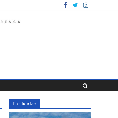
Publicidad