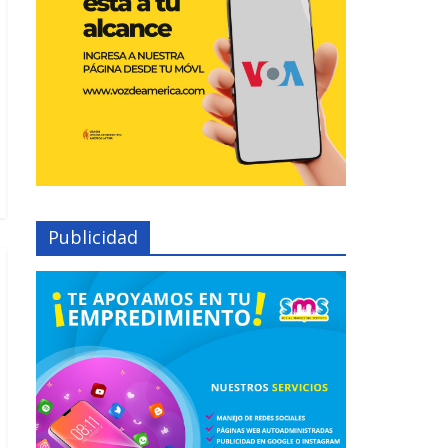
Publicidad