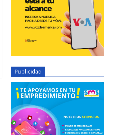
Publicidad