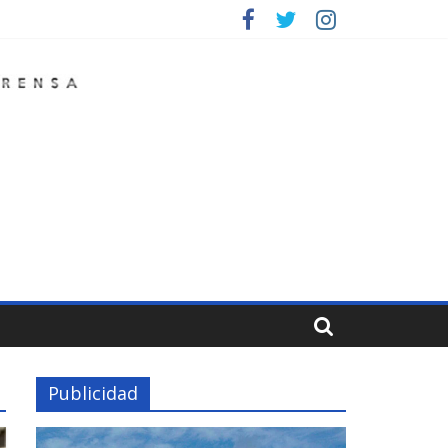
Publicidad