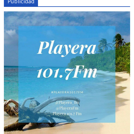
Publicidad