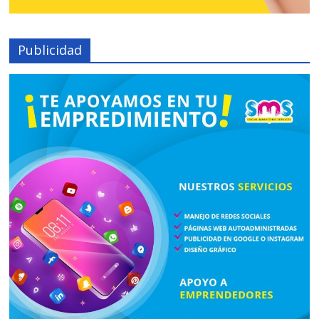
Publicidad