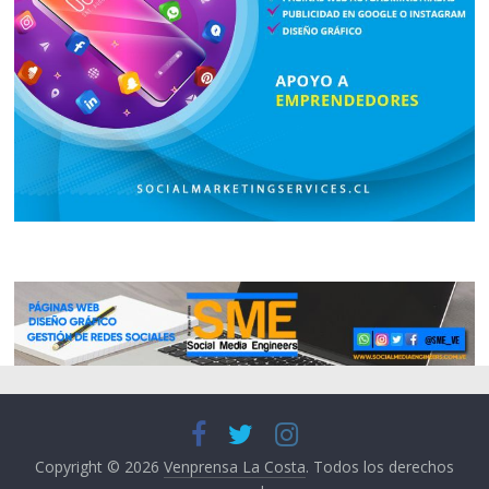
Copyright © 2026
Venprensa La Costa
. Todos los derechos