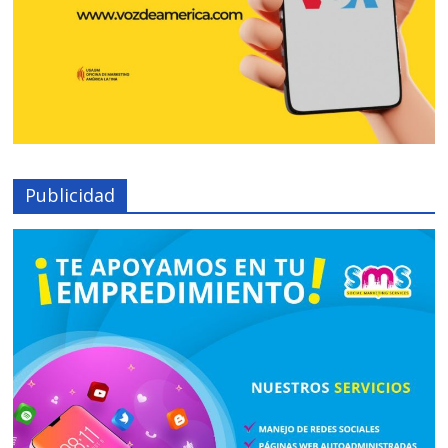
Publicidad