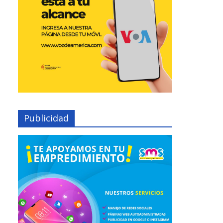
Publicidad