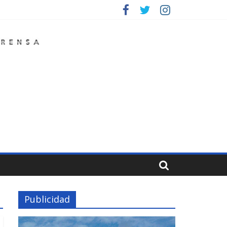
Publicidad