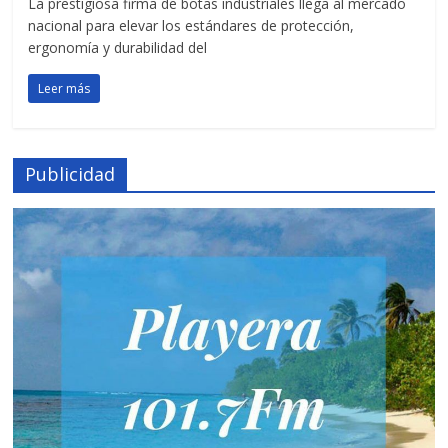
La prestigiosa firma de botas industriales llega al mercado
nacional para elevar los estándares de protección,
ergonomía y durabilidad del
Leer más
Publicidad