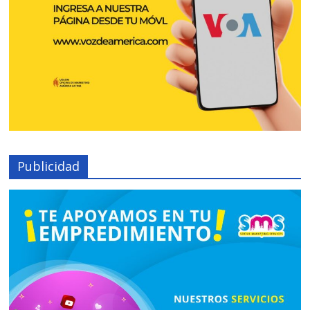
Publicidad