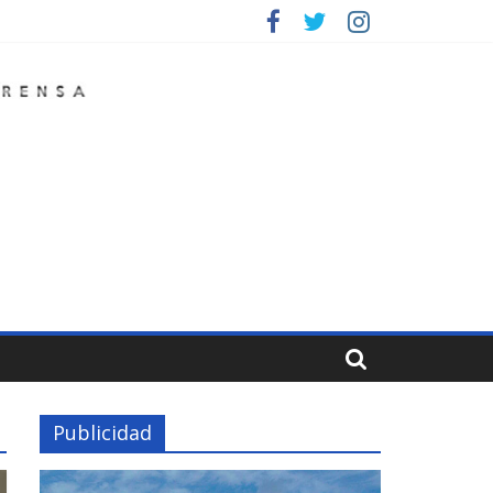
Publicidad