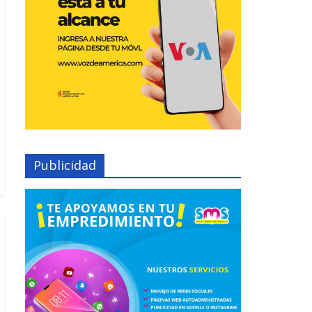
Publicidad