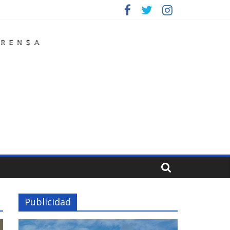
Publicidad