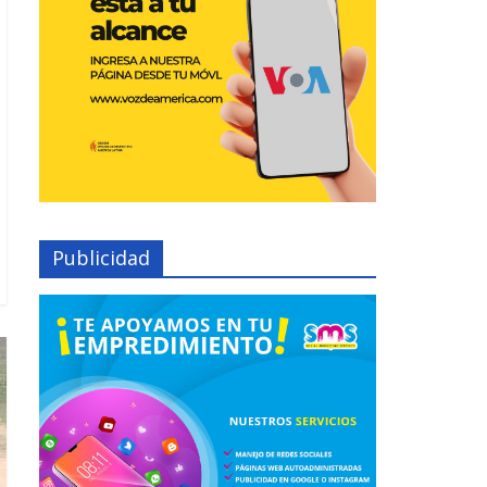
Publicidad